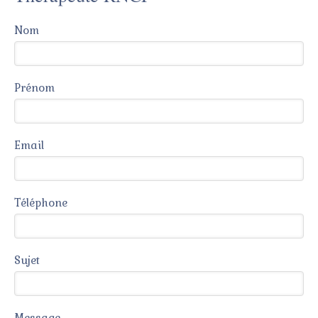
Nom
Prénom
Email
Téléphone
Sujet
Message