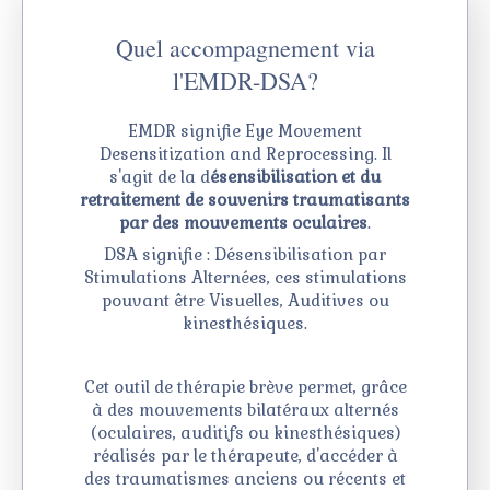
Quel accompagnement via
l'EMDR-DSA?
EMDR signifie Eye Movement
Desensitization and Reprocessing. Il
s'agit de la d
ésensibilisation et du
retraitement de souvenirs traumatisants
par des mouvements oculaires
.
DSA signifie : Désensibilisation par
Stimulations Alternées, ces stimulations
pouvant être Visuelles, Auditives ou
kinesthésiques.
Cet outil de thérapie brève permet, grâce
à des mouvements bilatéraux alternés
(oculaires, auditifs ou kinesthésiques)
réalisés par le thérapeute, d'accéder à
des traumatismes anciens ou récents et