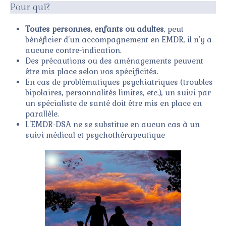
Pour qui?
Toutes personnes, enfants ou adultes
, peut
bénéficier d'un accompagnement en EMDR, il n'y a
aucune contre-indication.
Des précautions ou des aménagements peuvent
être mis place selon vos spécificités.
En cas de problématiques psychiatriques (troubles
bipolaires, personnalités limites, etc.), un suivi par
un spécialiste de santé doit être mis en place en
parallèle.
L'EMDR-DSA ne se substitue en aucun cas à un
suivi médical et psychothérapeutique