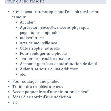
Pour qu'elle raison?
Stress post-traumatique que l'on soit victime ou
témoin:
Accident
Agression (sexuelle, inceste, physique,
psychique, conjugale)
maltraitance
acte de malveillance
Catastrophe naturelle
Pour soulager une phobie
Traiter des troubles anxieux
Accompagner lors d'une situation de deuil
Aider à se sortir d'une addiction
etc.
Pour soulager une phobie
Traiter des troubles anxieux
Accompagner lors d'une situation de deuil
Aider à se sortir d'une addiction
etc.