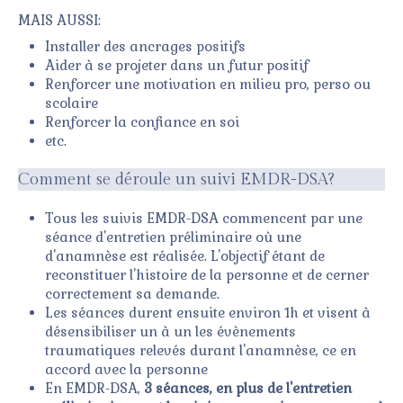
MAIS AUSSI:
Installer des ancrages positifs
Aider à se projeter dans un futur positif
Renforcer une motivation en milieu pro, perso ou
scolaire
Renforcer la confiance en soi
etc.
Comment se déroule un suivi EMDR-DSA?
Tous les suivis EMDR-DSA commencent par une
séance d'entretien préliminaire où une
d'anamnèse est réalisée. L'objectif étant de
reconstituer l'histoire de la personne et de cerner
correctement sa demande.
Les séances durent ensuite environ 1h et visent à
désensibiliser un à un les évènements
traumatiques relevés durant l'anamnèse, ce en
accord avec la personne
En EMDR-DSA,
3 séances, en plus de l'entretien