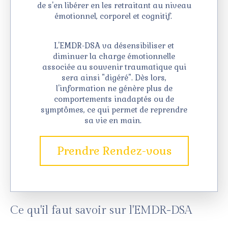
de s'en libérer en les retraitant au niveau
émotionnel, corporel et cognitif.
L'EMDR-DSA va désensibiliser et
diminuer la charge émotionnelle
associée au souvenir traumatique qui
sera ainsi "digéré". Dès lors,
l'information ne génère plus de
comportements inadaptés ou de
symptômes, ce qui permet de reprendre
sa vie en main.
Prendre Rendez-vous
Ce qu'il faut savoir sur l'EMDR-DSA