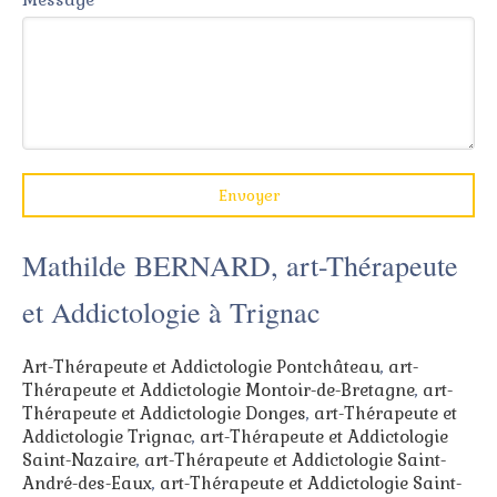
Envoyer
Mathilde BERNARD, art-Thérapeute
et Addictologie à Trignac
Art-Thérapeute et Addictologie Pontchâteau
,
art-
Thérapeute et Addictologie Montoir-de-Bretagne
,
art-
Thérapeute et Addictologie Donges
,
art-Thérapeute et
Addictologie Trignac
,
art-Thérapeute et Addictologie
Saint-Nazaire
,
art-Thérapeute et Addictologie Saint-
André-des-Eaux
,
art-Thérapeute et Addictologie Saint-