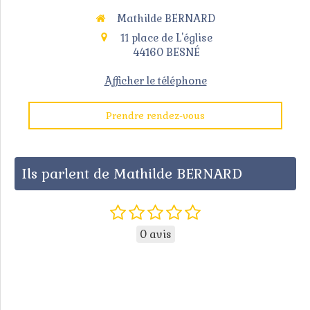
Mathilde BERNARD
11 place de L'église
44160
BESNÉ
Afficher le téléphone
Prendre rendez-vous
Ils parlent de Mathilde BERNARD
0 avis