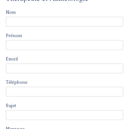
Nom
Prénom
Email
Téléphone
Sujet
Message